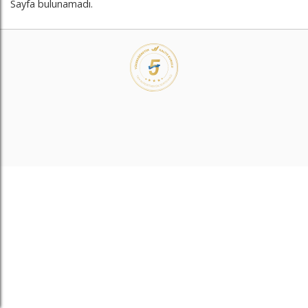
Sayfa bulunamadı.