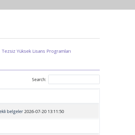
Tezsiz Yüksek Lisans Programları
Search:
kli belgeler
2026-07-20 13:11:50