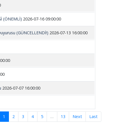
0
İ (ÖNEMLİ)
2026-07-16 09:00:00
v Duyurusu (GÜNCELLENDİ!)
2026-07-13 16:00:00
:00:00
:00
u
2026-07-07 16:00:00
1
2
3
4
5
…
13
Next
Last